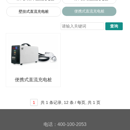
便携式直流充电桩
壁挂式直流充电桩
便携式直流充电桩
1
共
1 条记录,
12 条 / 每页, 共
1 页
电话：400-100-2053