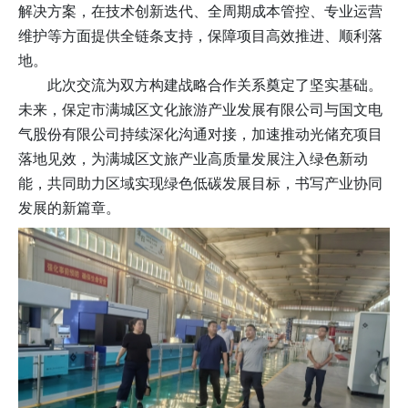
解决方案，在技术创新迭代、全周期成本管控、专业运营
维护等方面提供全链条支持，保障项目高效推进、顺利落
地。
此次交流为双方构建战略合作关系奠定了坚实基础。
未来，保定市满城区文化旅游产业发展有限公司与国文电
气股份有限公司持续深化沟通对接，加速推动光储充项目
落地见效，为满城区文旅产业高质量发展注入绿色新动
能，共同助力区域实现绿色低碳发展目标，书写产业协同
发展的新篇章。